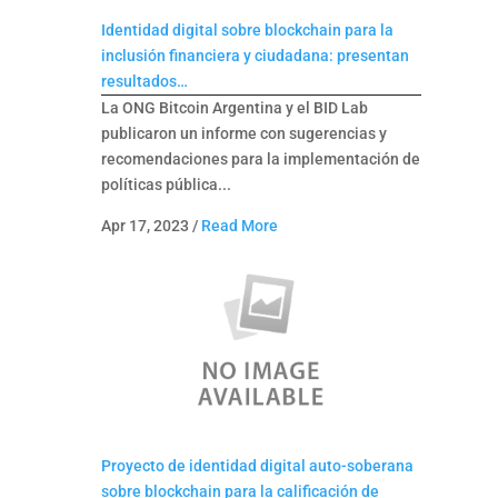
Identidad digital sobre blockchain para la
inclusión financiera y ciudadana: presentan
resultados…
La ONG Bitcoin Argentina y el BID Lab
publicaron un informe con sugerencias y
recomendaciones para la implementación de
políticas pública...
Apr 17, 2023
/
Read More
Proyecto de identidad digital auto-soberana
sobre blockchain para la calificación de