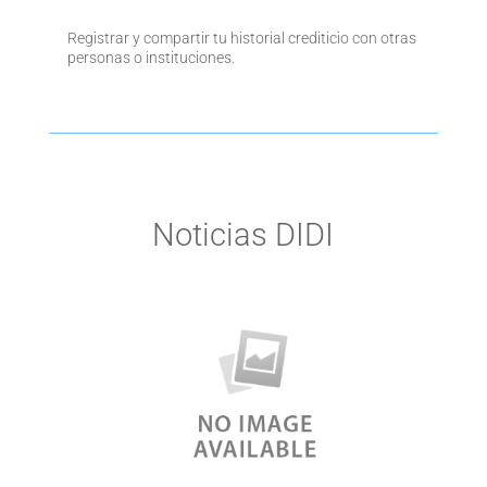
Registrar y compartir tu historial crediticio con otras
personas o instituciones.
Noticias DIDI