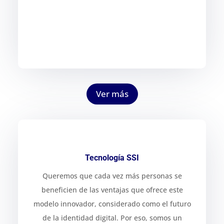
Ver más
Tecnología SSI
Queremos que cada vez más personas se
beneficien de las ventajas que ofrece este
modelo innovador, considerado como el futuro
de la identidad digital. Por eso, somos un