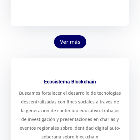
Ver más
Ecosistema Blockchain
Buscamos fortalecer el desarrollo de tecnologías
descentralizadas con fines sociales a través de
la generación de contenido educativo, trabajos
de investigación y presentaciones en charlas y
eventos regionales sobre identidad digital auto-
soberana sobre blockchain