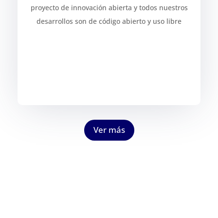
proyecto de innovación abierta y todos nuestros
desarrollos son de código abierto y uso libre
Ver más