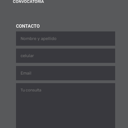
CONVOCATORIA
CONTACTO