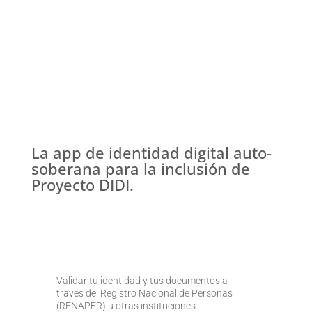
La app de identidad digital auto-
soberana para la inclusión de
Proyecto DIDI.
Validar tu identidad y tus documentos a
través del Registro Nacional de Personas
(RENAPER) u otras instituciones.