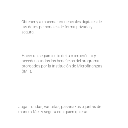
Obtener y almacenar credenciales digitales de
tus datos personales de forma privada y
segura.
Hacer un seguimiento de tu microcrédito y
acceder a todos los beneficios del programa
otorgados por la Institución de Microfinanzas
(IMF).
Jugar rondas, vaquitas, pasanakus o juntas de
manera fácil y segura con quien quieras.