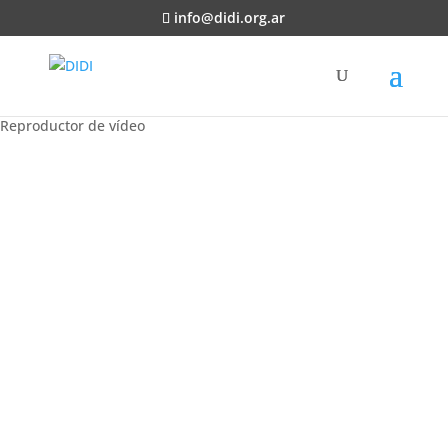
info@didi.org.ar
Reproductor de vídeo