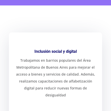
Inclusión social y digital
Trabajamos en barrios populares del Área
Metropolitana de Buenos Aires para mejorar el
acceso a bienes y servicios de calidad. Además,
realizamos capacitaciones de alfabetización
digital para reducir nuevas formas de
desigualdad