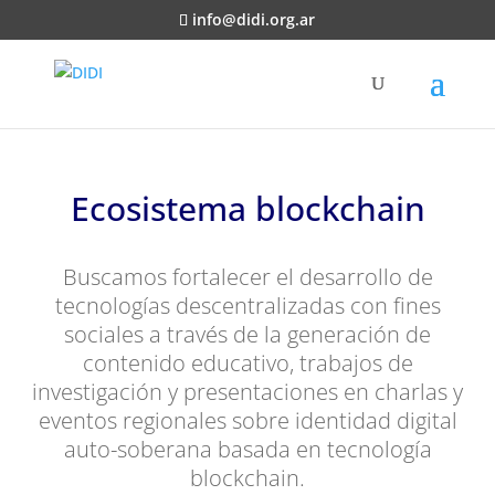
info@didi.org.ar
Ecosistema blockchain
Buscamos fortalecer el desarrollo de
tecnologías descentralizadas con fines
sociales a través de la generación de
contenido educativo, trabajos de
investigación y presentaciones en charlas y
eventos regionales sobre identidad digital
auto-soberana basada en tecnología
blockchain.