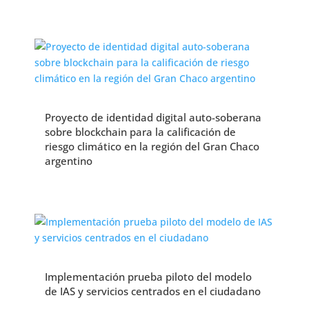
Proyecto de identidad digital auto-soberana
sobre blockchain para la calificación de
riesgo climático en la región del Gran Chaco
argentino
Implementación prueba piloto del modelo
de IAS y servicios centrados en el ciudadano