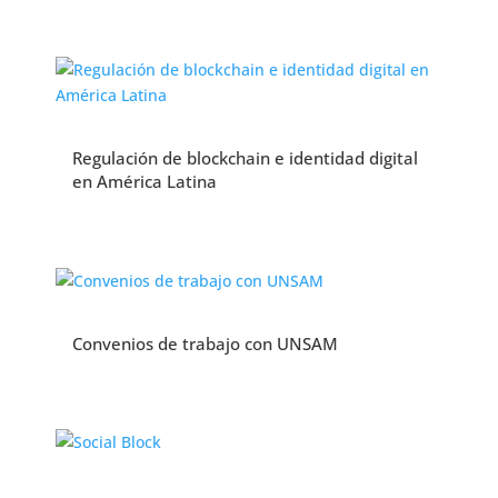
Regulación de blockchain e identidad digital
en América Latina
Convenios de trabajo con UNSAM