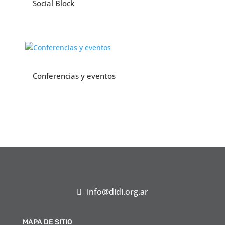
Social Block
Conferencias y eventos
info@didi.org.ar
MAPA DE SITIO