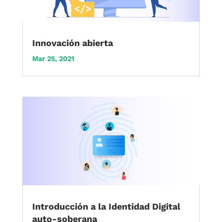
Innovación abierta
Mar 25, 2021
Introducción a la Identidad Digital
auto-soberana