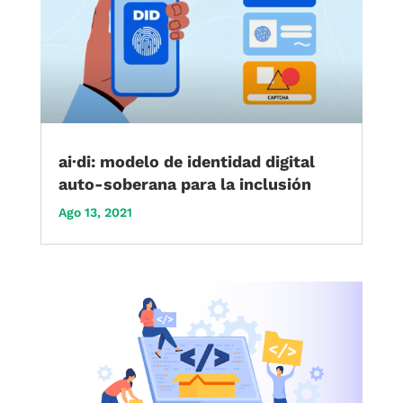
ai·di: modelo de identidad digital
auto-soberana para la inclusión
Ago 13, 2021