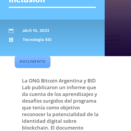
abril 10, 2023

Tecnología SSI

DOCUMENTO
La ONG Bitcoin Argentina y BID
Lab publicaron un informe que
da cuenta de los aprendizajes y
desafíos surgidos del programa
que tenía como objetivo
reconocer la potencialidad de la
identidad digital sobre
blockchain. El documento