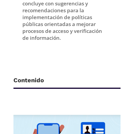
concluye con sugerencias y
recomendaciones para la
implementación de políticas
públicas orientadas a mejorar
procesos de acceso y verificación
de información.
Contenido